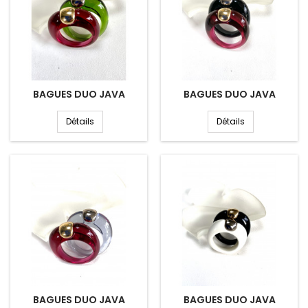
BAGUES DUO JAVA
BAGUES DUO JAVA
Détails
Détails
BAGUES DUO JAVA
BAGUES DUO JAVA