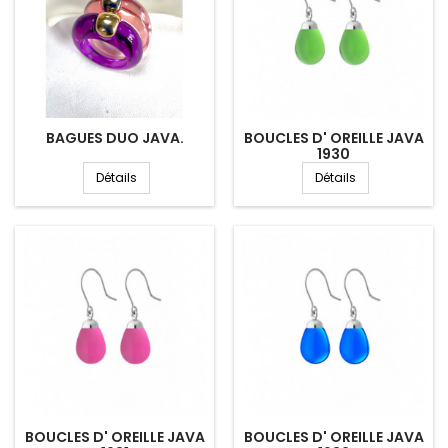
BAGUES DUO JAVA.
BOUCLES D' OREILLE JAVA
1930
Détails
Détails
BOUCLES D' OREILLE JAVA
BOUCLES D' OREILLE JAVA