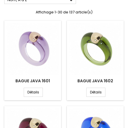

Affichage 1-30 de 137 article(s)
BAGUE JAVA 1601
BAGUE JAVA 1602
Détails
Détails