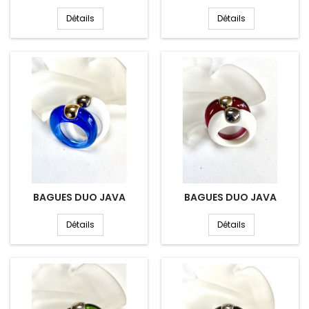
Détails
Détails
BAGUES DUO JAVA
BAGUES DUO JAVA
Détails
Détails