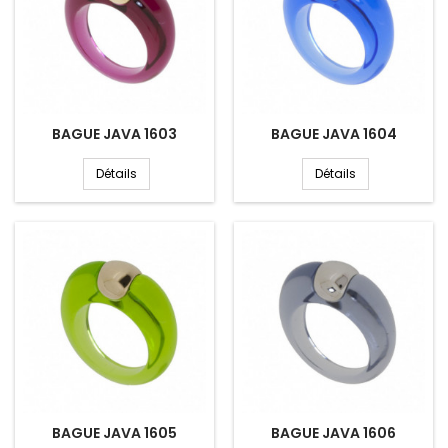
BAGUE JAVA 1603
BAGUE JAVA 1604
Détails
Détails
BAGUE JAVA 1605
BAGUE JAVA 1606