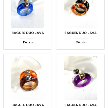
BAGUES DUO JAVA
BAGUES DUO JAVA
Détails
Détails
BAGUES DUO JAVA
BAGUES DUO JAVA