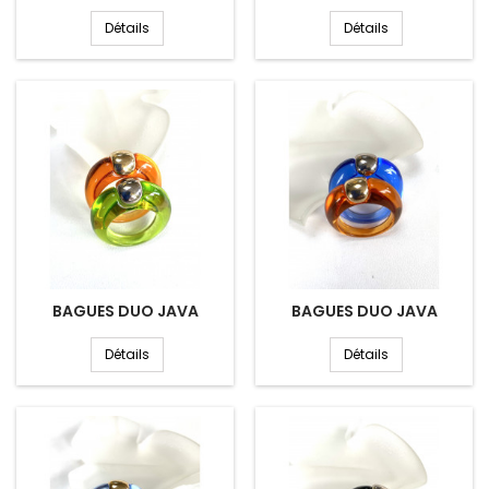
Détails
Détails
BAGUES DUO JAVA
BAGUES DUO JAVA
Détails
Détails