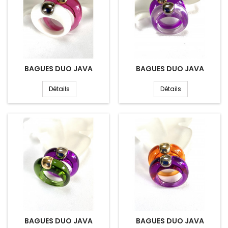
BAGUES DUO JAVA
BAGUES DUO JAVA
Détails
Détails
BAGUES DUO JAVA
BAGUES DUO JAVA