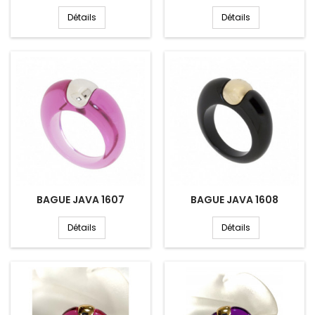
Détails
Détails
BAGUE JAVA 1607
BAGUE JAVA 1608
Détails
Détails