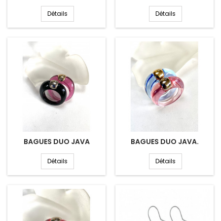
Détails
Détails
BAGUES DUO JAVA
BAGUES DUO JAVA.
Détails
Détails