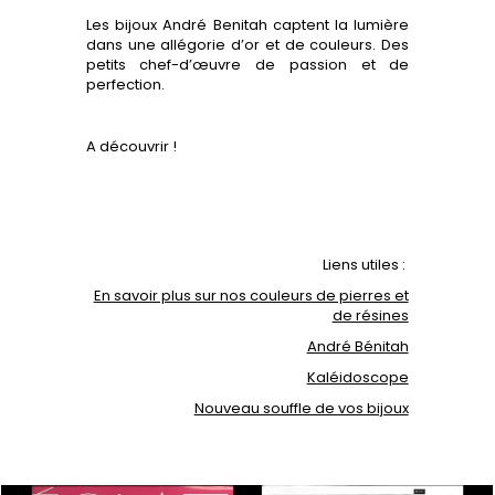
Les bijoux André Benitah captent la lumière
dans une allégorie d’or et de couleurs. Des
petits chef-d’œuvre de passion et de
perfection.
A découvrir !
Liens utiles :
En savoir plus sur nos couleurs de pierres et
de résines
André Bénitah
Kaléidoscope
Nouveau souffle de vos bijoux