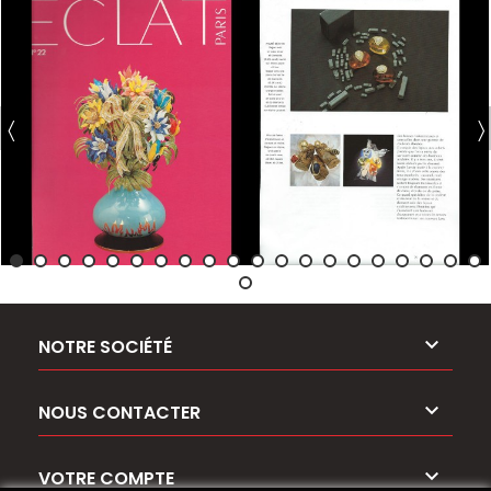

NOTRE SOCIÉTÉ

NOUS CONTACTER

VOTRE COMPTE