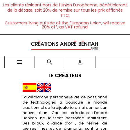
Les clients résidant hors de l'Union Européenne, bénéficieront
de la détaxe, soit 20% de remise sur tous les prix affichés
TTC.
Customers living outside of the European Union, will receive
20% off, as VAT refund.



LE CRÉATEUR
La démarche personnelle de ce passionné
de technologies a bousculé le monde
traditionnel de la bijouterie en lui donnant un
nouvel élan. Car les créations d’André
Benitah ne laissent personne indifférent.
Ses bijoux, alliance d’or , de résine, de
pierres fines et de diamants, sont à son