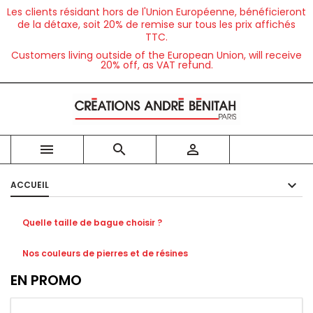
Les clients résidant hors de l'Union Européenne, bénéficieront
de la détaxe, soit 20% de remise sur tous les prix affichés
TTC.
Customers living outside of the European Union, will receive
20% off, as VAT refund.



ACCUEIL
Quelle taille de bague choisir ?
Nos couleurs de pierres et de résines
EN PROMO