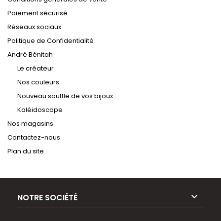
Paiement sécurisé
Réseaux sociaux
Politique de Confidentialité
André Bénitah
Le créateur
Nos couleurs
Nouveau souffle de vos bijoux
Kaléidoscope
Nos magasins
Contactez-nous
Plan du site

NOTRE SOCIÉTÉ